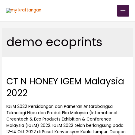
demo ecoprints
CT N HONEY IGEM Malaysia
2022
IGEM 2022 Persidangan dan Pameran Antarabangsa
Teknologi Hijau dan Produk Eko Malaysia (International
Greentech & Eco Products Exhibition & Conference
Malaysia (IGEM) 2022. IGEM 2022 telah berlangsung pada
12-14 Okt 2022 di Pusat Konvensyen Kuala Lumpur. Dengan