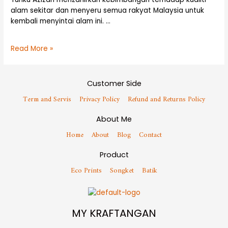
alam sekitar dan menyeru semua rakyat Malaysia untuk
kembali menyintai alam ini. …
Read More »
Customer Side
Term and Servis
Privacy Policy
Refund and Returns Policy
About Me
Home
About
Blog
Contact
Product
Eco Prints
Songket
Batik
MY KRAFTANGAN