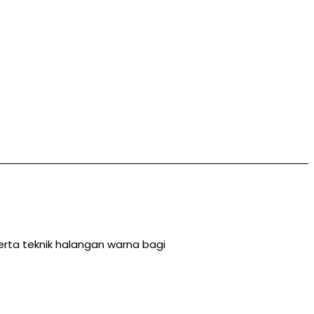
erta teknik halangan warna bagi