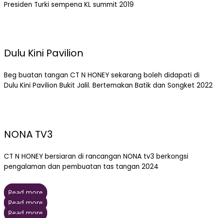
Presiden Turki sempena KL summit 2019
Dulu Kini Pavilion
Beg buatan tangan CT N HONEY sekarang boleh didapati di
Dulu Kini Pavilion Bukit Jalil. Bertemakan Batik dan Songket 2022
NONA TV3
CT N HONEY bersiaran di rancangan NONA tv3 berkongsi
pengalaman dan pembuatan tas tangan 2024
Read more
Read more
Read more