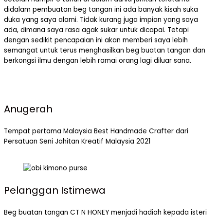
didalam pembuatan beg tangan ini ada banyak kisah suka
duka yang saya alami. Tidak kurang juga impian yang saya
ada, dimana saya rasa agak sukar untuk dicapai. Tetapi
dengan sedikit pencapaian ini akan memberi saya lebih
semangat untuk terus menghasilkan beg buatan tangan dan
berkongsi ilmu dengan lebih ramai orang lagi diluar sana.
Anugerah
Tempat pertama Malaysia Best Handmade Crafter dari
Persatuan Seni Jahitan Kreatif Malaysia 2021
Pelanggan Istimewa
Beg buatan tangan CT N HONEY menjadi hadiah kepada isteri