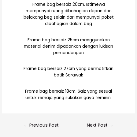
Frame bag bersaiz 20cm. Istimewa
mempunyai ruang dibahagian depan dan
belakang beg selain dari mempunyai poket
dibahagian dalam beg
Frame bag bersaiz 25cm menggunakan
material denim dipadankan dengan lukisan
pemandangan
Frame bag bersaiz 27cm yang bermotifkan
batik Sarawak
Frame bag bersaiz 18cm. Saiz yang sesuai
untuk remaja yang sukakan gaya feminin.
←
Previous Post
Next Post
→