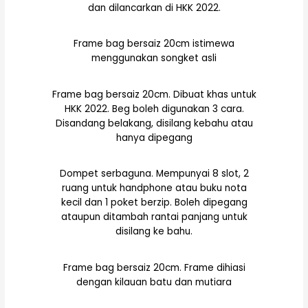
dan dilancarkan di HKK 2022.
Frame bag bersaiz 20cm istimewa
menggunakan songket asli
Frame bag bersaiz 20cm. Dibuat khas untuk
HKK 2022. Beg boleh digunakan 3 cara.
Disandang belakang, disilang kebahu atau
hanya dipegang
Dompet serbaguna. Mempunyai 8 slot, 2
ruang untuk handphone atau buku nota
kecil dan 1 poket berzip. Boleh dipegang
ataupun ditambah rantai panjang untuk
disilang ke bahu.
Frame bag bersaiz 20cm. Frame dihiasi
dengan kilauan batu dan mutiara