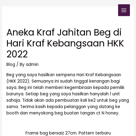
Aneka Kraf Jahitan Beg di
Hari Kraf Kebangsaan HKK
2022
Blog
/ By
admin
Beg yang saya hasilkan sempena Hari Kraf Kebangsaan
(HKK 2022). Semuanya ini sudah tinggal kenangan bagi
saya. Beg ini telah memberi kegembiraan kepada pemilik
barunya. Setiap beg yang saya hasilkan hanyalah 1 unit
sahaja. Tidak akan ada pembuatan kali ke2 untuk beg yang
sama. Terima kasih kepada pelanggan yang datang ke
booth dan menyokong beg buatan tangan ct N honey.
Frame bag bersaiz 27cm. Pattern terbaru