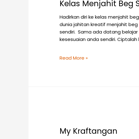
Kelas Menjahit Beg
Hadirkan diri ke kelas menjahit
dunia jahitan kreatif menjahit b
sendiri. Sama ada datang belajar
kesesuaian anda sendiri. Ciptalah
Read More »
My Kraftangan