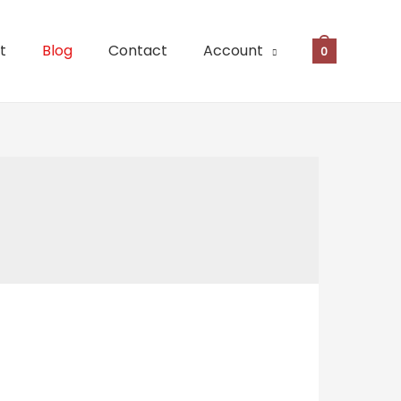
t
Blog
Contact
Account
0