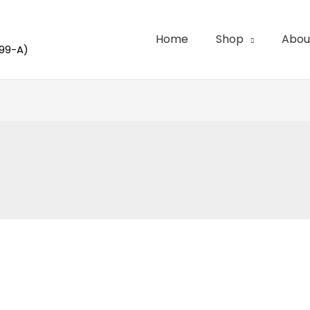
Home
Shop
Abou
99-A)