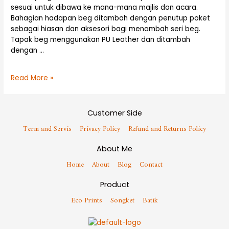
sesuai untuk dibawa ke mana-mana majlis dan acara.
Bahagian hadapan beg ditambah dengan penutup poket
sebagai hiasan dan aksesori bagi menambah seri beg.
Tapak beg menggunakan PU Leather dan ditambah
dengan …
Read More »
Customer Side
Term and Servis
Privacy Policy
Refund and Returns Policy
About Me
Home
About
Blog
Contact
Product
Eco Prints
Songket
Batik