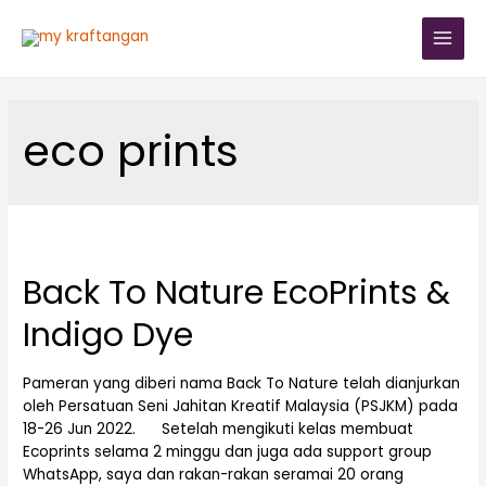
eco prints
Back To Nature EcoPrints &
Indigo Dye
Pameran yang diberi nama Back To Nature telah dianjurkan
oleh Persatuan Seni Jahitan Kreatif Malaysia (PSJKM) pada
18-26 Jun 2022. Setelah mengikuti kelas membuat
Ecoprints selama 2 minggu dan juga ada support group
WhatsApp, saya dan rakan-rakan seramai 20 orang