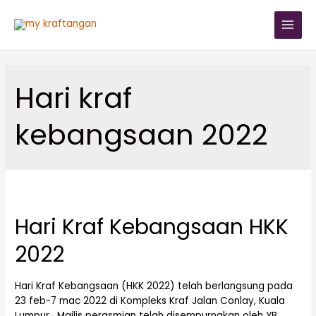
Hari kraf
kebangsaan 2022
Hari Kraf Kebangsaan HKK
2022
Hari Kraf Kebangsaan (HKK 2022) telah berlangsung pada
23 feb-7 mac 2022 di Kompleks Kraf Jalan Conlay, Kuala
Lumpur. Majlis perasmian telah disempurnakan oleh YB