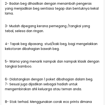
2- Badan beg dihasilkan dengan menambah pengeras
yang menjadikan beg sentiasa tegap dan bentuknya kekal
lama.
3- Mudah dipegang kerana pemegang /tangkai yang
tebal, selesa dan ringan.
4- Tapak beg dipasang stud/kaki beg, bagi mengelakkan
kekotoran dibahagian bawah beg.
5- Warna yang menarik nampak dan nampak klasik dengan
tangkai bamboo.
6- Didatangkan dengan 1 poket dibahagian dalam beg.
7- Sesuai juga dijadikan sebagai hadiah untuk
mengembirakan ahli keluarga atau teman anda.
8- Stok terhad. Menggunakan corak eco prints dimana