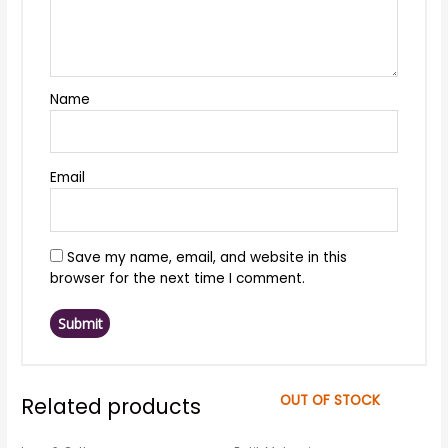
Name
Email
Save my name, email, and website in this
browser for the next time I comment.
OUT OF STOCK
Related products