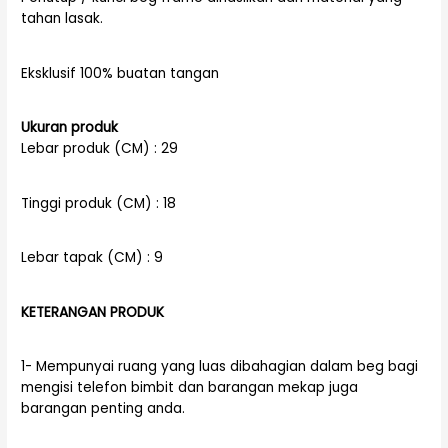
tahan lasak.
Eksklusif 100% buatan tangan
Ukuran produk
Lebar produk (CM) : 29
Tinggi produk (CM) : 18
Lebar tapak (CM) : 9
KETERANGAN PRODUK
1- Mempunyai ruang yang luas dibahagian dalam beg bagi
mengisi telefon bimbit dan barangan mekap juga
barangan penting anda.