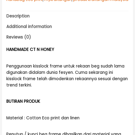
Description
Additional information
Reviews (0)
HANDMADE CT N HONEY
Penggunaan kisslock frame untuk rekaan beg sudah lama
digunakan didalam dunia fesyen. Cuma sekarang ini
kisslock frame telah dimodenkan rekaannya sesuai dengan
trend terkini.
BUTIRAN PRODUK
Material : Cotton Eco print dan linen
Penutup / kunci beg frame dihasilkan dari material yang