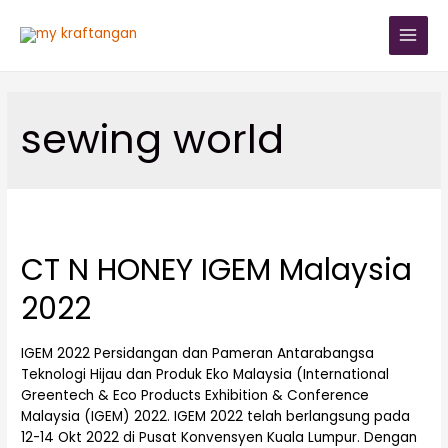
sewing world
CT N HONEY IGEM Malaysia
2022
IGEM 2022 Persidangan dan Pameran Antarabangsa
Teknologi Hijau dan Produk Eko Malaysia (International
Greentech & Eco Products Exhibition & Conference
Malaysia (IGEM) 2022. IGEM 2022 telah berlangsung pada
12-14 Okt 2022 di Pusat Konvensyen Kuala Lumpur. Dengan