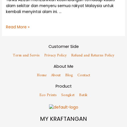
alam sekitar dan menyeru semua rakyat Malaysia untuk
kembali menyintai alam ini. …
Read More »
Customer Side
Term and Servis
Privacy Policy
Refund and Returns Policy
About Me
Home
About
Blog
Contact
Product
Eco Prints
Songket
Batik
MY KRAFTANGAN