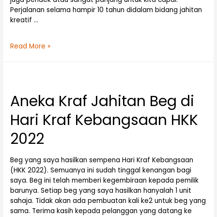
Perjalanan selama hampir 10 tahun didalam bidang jahitan
kreatif …
Read More »
Aneka Kraf Jahitan Beg di
Hari Kraf Kebangsaan HKK
2022
Beg yang saya hasilkan sempena Hari Kraf Kebangsaan
(HKK 2022). Semuanya ini sudah tinggal kenangan bagi
saya. Beg ini telah memberi kegembiraan kepada pemilik
barunya. Setiap beg yang saya hasilkan hanyalah 1 unit
sahaja. Tidak akan ada pembuatan kali ke2 untuk beg yang
sama. Terima kasih kepada pelanggan yang datang ke