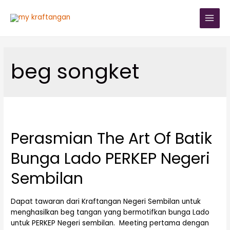
beg songket
Perasmian The Art Of Batik
Bunga Lado PERKEP Negeri
Sembilan
Dapat tawaran dari Kraftangan Negeri Sembilan untuk
menghasilkan beg tangan yang bermotifkan bunga Lado
untuk PERKEP Negeri sembilan. Meeting pertama dengan