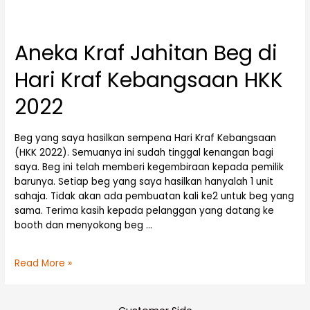
Aneka Kraf Jahitan Beg di
Hari Kraf Kebangsaan HKK
2022
Beg yang saya hasilkan sempena Hari Kraf Kebangsaan
(HKK 2022). Semuanya ini sudah tinggal kenangan bagi
saya. Beg ini telah memberi kegembiraan kepada pemilik
barunya. Setiap beg yang saya hasilkan hanyalah 1 unit
sahaja. Tidak akan ada pembuatan kali ke2 untuk beg yang
sama. Terima kasih kepada pelanggan yang datang ke
booth dan menyokong beg …
Read More »