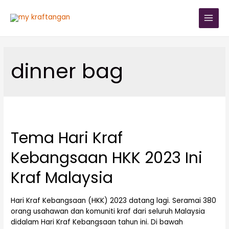
dinner bag
Tema Hari Kraf
Kebangsaan HKK 2023 Ini
Kraf Malaysia
Hari Kraf Kebangsaan (HKK) 2023 datang lagi. Seramai 380
orang usahawan dan komuniti kraf dari seluruh Malaysia
didalam Hari Kraf Kebangsaan tahun ini. Di bawah